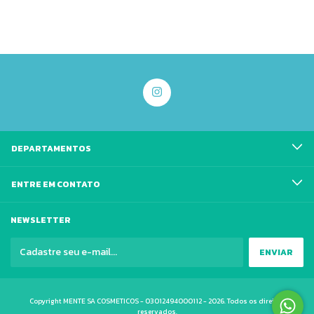
DEPARTAMENTOS
ENTRE EM CONTATO
NEWSLETTER
Copyright MENTE SA COSMETICOS - 03012494000112 - 2026. Todos os direitos
reservados.