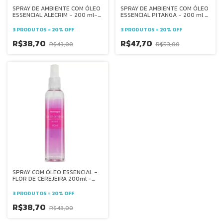
SPRAY DE AMBIENTE COM ÓLEO
SPRAY DE AMBIENTE COM ÓLEO
ESSENCIAL ALECRIM - 200 ml-
ESSENCIAL PITANGA - 200 ml -
AROMAGIA
AROMAGIA
3 PRODUTOS = 20% OFF
3 PRODUTOS = 20% OFF
R$38,70
R$47,70
R$43,00
R$53,00
SPRAY COM ÓLEO ESSENCIAL -
FLOR DE CEREJEIRA 200ml -
AROMAGIA
3 PRODUTOS = 20% OFF
R$38,70
R$43,00