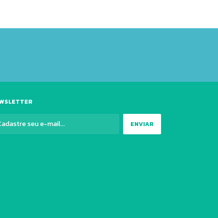
WSLETTER