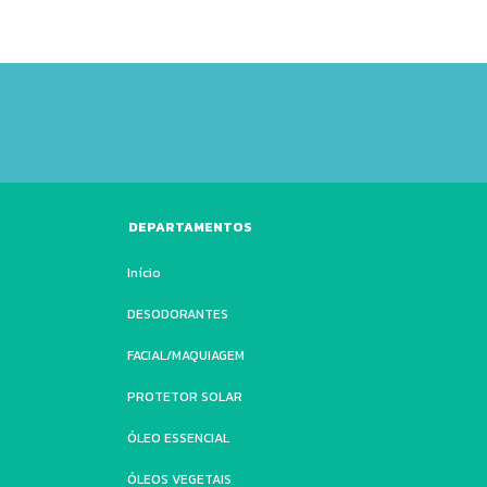
DEPARTAMENTOS
Início
DESODORANTES
FACIAL/MAQUIAGEM
PROTETOR SOLAR
ÓLEO ESSENCIAL
ÓLEOS VEGETAIS