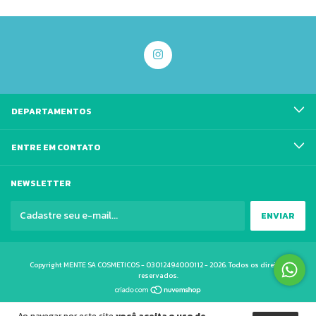
DEPARTAMENTOS
ENTRE EM CONTATO
NEWSLETTER
Copyright MENTE SA COSMETICOS - 03012494000112 - 2026. Todos os direitos
reservados.