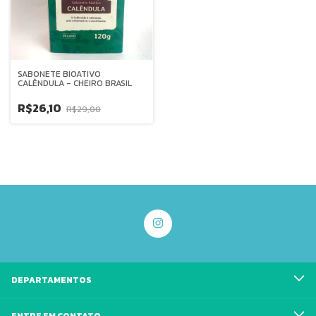
SABONETE BIOATIVO
CALÊNDULA - CHEIRO BRASIL
R$26,10
R$29,00
DEPARTAMENTOS
ENTRE EM CONTATO