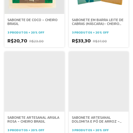
SABONETE DE COCO - CHEIRO
SABONETE EM BARRA LEITE DE
BRASIL
CABRAS (MÁSCARA)- CHEIRO
BRASIL
3 PRODUTOS = 20% OFF
3 PRODUTOS = 20% OFF
R$20,70
R$33,30
R$23,00
R$37,00
SABONETE ARTESANAL ARGILA
SABONETE ARTESANAL
ROSA - CHEIRO BRASIL
DOLOMITA E PÓ DE ARROZ -
CHEIRO BRASIL
3 PRODUTOS = 20% OFF
3 PRODUTOS = 20% OFF