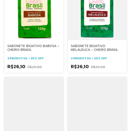
SABONETE BIOATIVO BABOSA -
SABONETE BIOATIVO
CHEIRO BRASIL
MELALEUCA - CHEIRO BRASIL
3 PRODUTOS = 20% OFF
3 PRODUTOS = 20% OFF
R$26,10
R$26,10
R$29,00
R$29,00