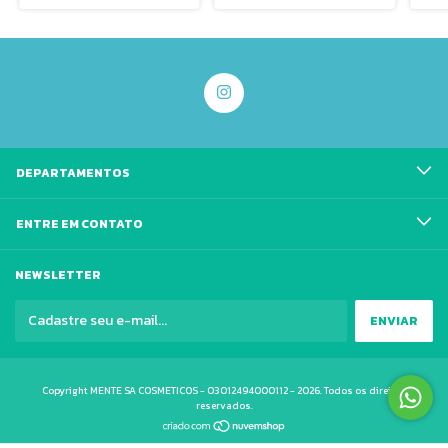
DEPARTAMENTOS
ENTRE EM CONTATO
NEWSLETTER
Copyright MENTE SA COSMETICOS - 03012494000112 - 2026. Todos os direitos
reservados.